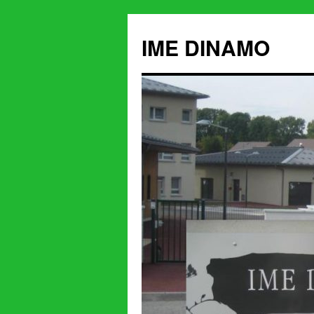
IME DINAMO