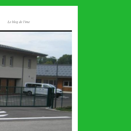
Le blog de l'ime