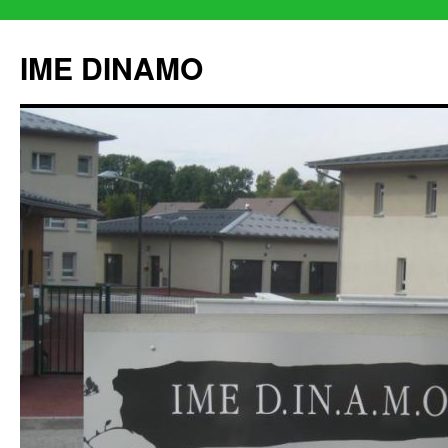
IME DINAMO