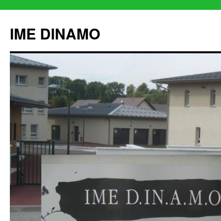
IME DINAMO