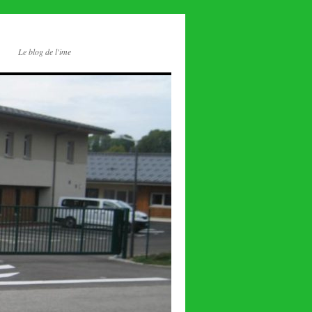
Le blog de l'ime