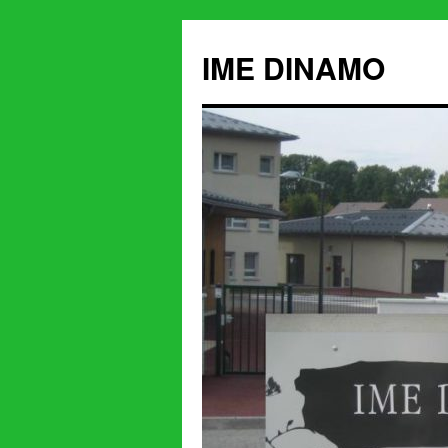
IME DINAMO