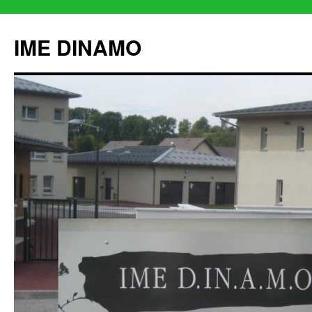
IME DINAMO