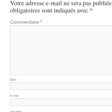
Votre adresse e-mail ne sera pas publiée
*
obligatoires sont indiqués avec
Commentaire
*
Nom
E-mail
Site web