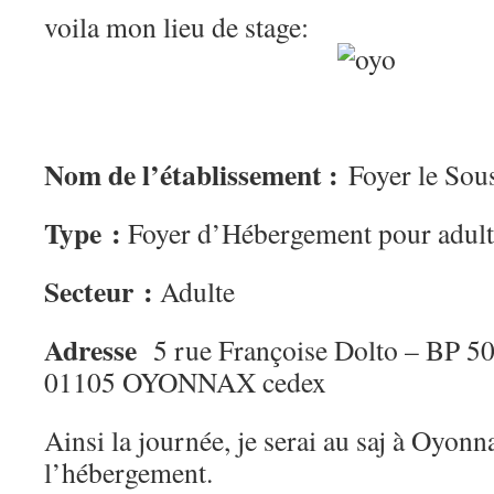
voila mon lieu de stage:
Nom de l’établissement :
Foyer le Sou
Type :
Foyer d’Hébergement pour adult
Secteur :
Adulte
Adresse
5 rue Françoise Dolto – BP 5
01105 OYONNAX cedex
Ainsi la journée, je serai au saj à Oyonna
l’hébergement.