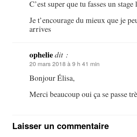
C’est super que tu fasses un stage 
Je t’encourage du mieux que je pe
arrives
ophelie
dit :
20 mars 2018 à 9 h 41 min
Bonjour Élisa,
Merci beaucoup oui ça se passe trè
Laisser un commentaire