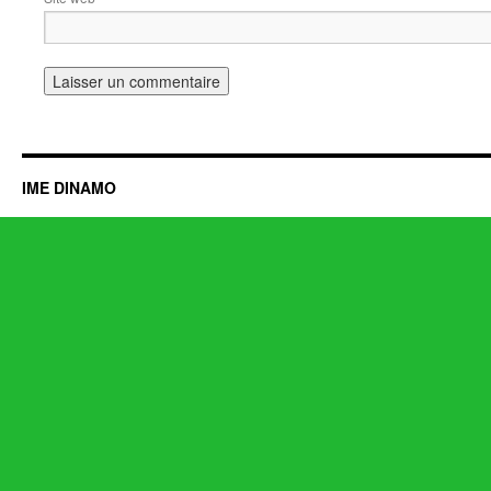
IME DINAMO