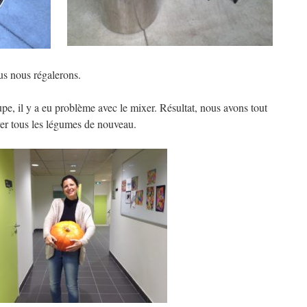
us nous régalerons.
pe, il y a eu problème avec le mixer. Résultat, nous avons tout
er tous les légumes de nouveau.