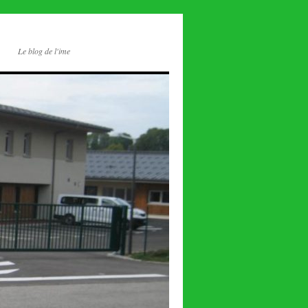
Le blog de l'ime