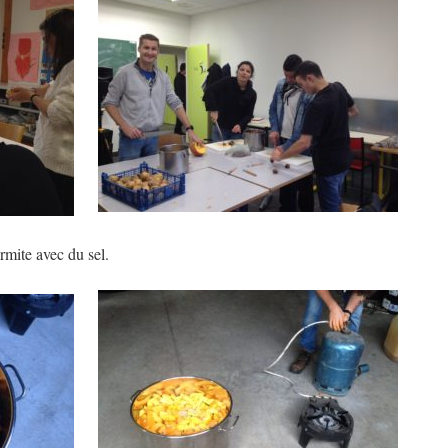
mite avec du sel.