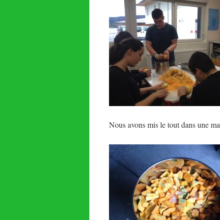
Nous avons mis le tout dans une mar