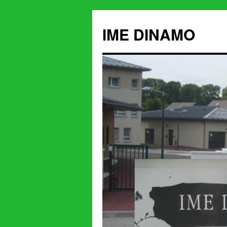
IME DINAMO