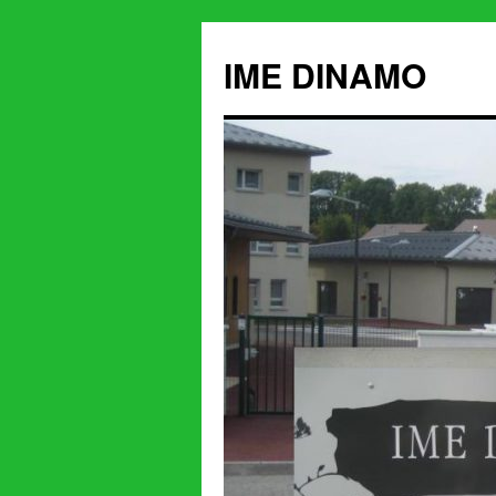
IME DINAMO