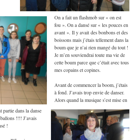
On a fait un flashmob sur « on est
fou ». On a dansé sur « les pouces en
avant ». Il y avait des bonbons et des
boissons mais j’étais tellement dans la
boum que je n’ai rien mangé du tout !
Je m’en souviendrai toute ma vie de
cette boum parce que c’était avec tous
mes copains et copines.
Avant de commencer la boom, j’étais
à fond. J’avais trop envie de danser.
Alors quand la musique s’est mise en
t partie dans la danse
ballons !!!! J’avais
sé !