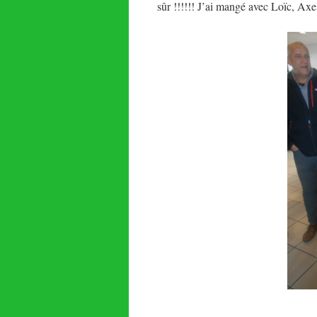
sûr !!!!!! J’ai mangé avec Loïc, Axe