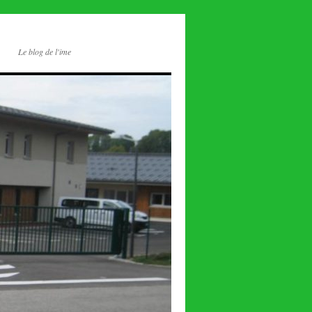
Le blog de l'ime