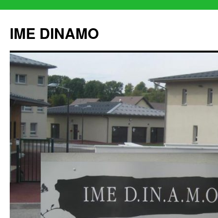
IME DINAMO