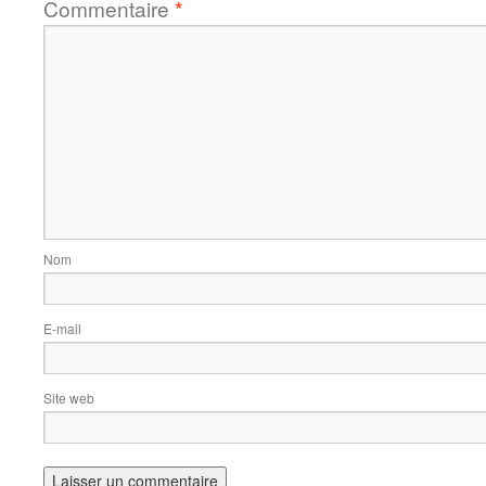
Commentaire
*
Nom
E-mail
Site web