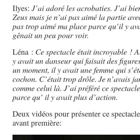
Ilyes:
J’ai adoré les acrobaties. J’ai bie
Zeus mais je n’ai pas aimé la partie ave
pas trop aimé ma place parce qu’il y av
gênait un peu pour voir.
Léna :
Ce spectacle était incroyable ! A
y avait un danseur qui faisait des figur
un moment, il y avait une femme qui s’ét
cochon. C’était trop drôle. Je n’avais j
comme celui là. J’ai préféré ce spectac
parce qu’ il y avait plus d’action.
Deux vidéos pour présenter ce spectacl
avant première: