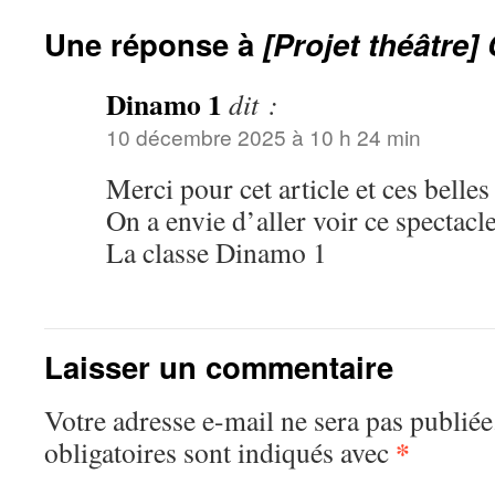
Une réponse à
[Projet théâtre]
Dinamo 1
dit :
10 décembre 2025 à 10 h 24 min
Merci pour cet article et ces belles
On a envie d’aller voir ce spectacle
La classe Dinamo 1
Laisser un commentaire
Votre adresse e-mail ne sera pas publiée
*
obligatoires sont indiqués avec