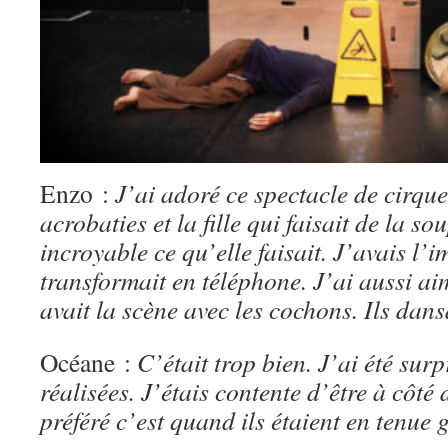
Enzo :
J’ai adoré ce spectacle de cirque
acrobaties et la fille qui faisait de la so
incroyable ce qu’elle faisait. J’avais l’i
transformait en téléphone. J’ai aussi ai
avait la scène avec les cochons. Ils dans
Océane :
C’était trop bien. J’ai été sur
réalisées. J’étais contente d’être à côté
préféré c’est quand ils étaient en tenue 