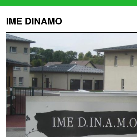
IME DINAMO