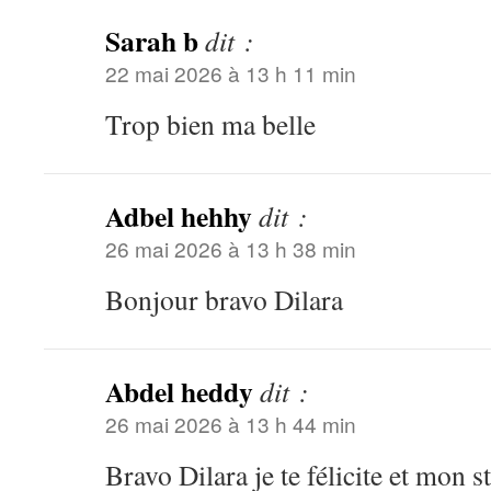
Sarah b
dit :
22 mai 2026 à 13 h 11 min
Trop bien ma belle
Adbel hehhy
dit :
26 mai 2026 à 13 h 38 min
Bonjour bravo Dilara
Abdel heddy
dit :
26 mai 2026 à 13 h 44 min
Bravo Dilara je te félicite et mon s