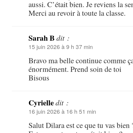
aussi. C’était bien. Je reviens la 
Merci au revoir à toute la classe.
Sarah B
dit :
15 juin 2026 à 9 h 37 min
Bravo ma belle continue comme ç
énormément. Prend soin de toi
Bisous
Cyrielle
dit :
16 juin 2026 à 16 h 51 min
Salut Dilara est ce que tu vas bien 