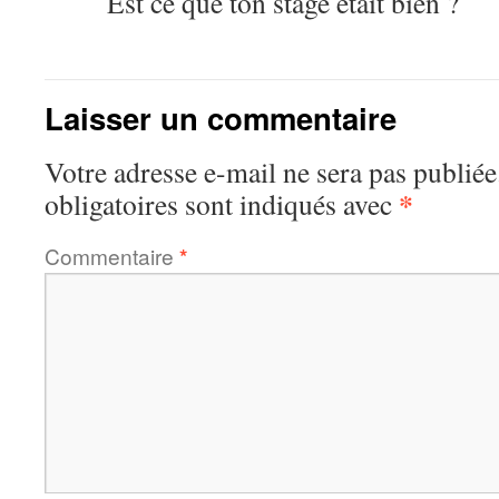
Est ce que ton stage était bien ?
Laisser un commentaire
Votre adresse e-mail ne sera pas publiée
*
obligatoires sont indiqués avec
Commentaire
*