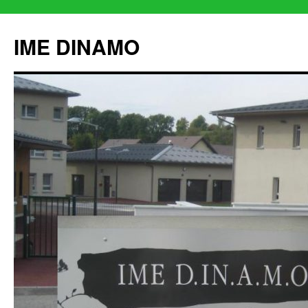
IME DINAMO