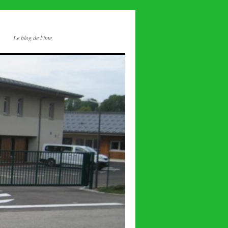
Le blog de l'ime