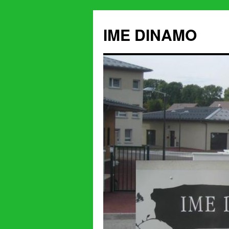
IME DINAMO