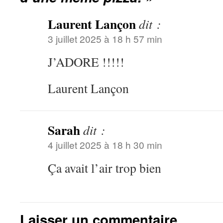
Laurent Lançon
dit :
3 juillet 2025 à 18 h 57 min
J’ADORE !!!!!
Laurent Lançon
Sarah
dit :
4 juillet 2025 à 18 h 30 min
Ça avait l’air trop bien
Laisser un commentaire