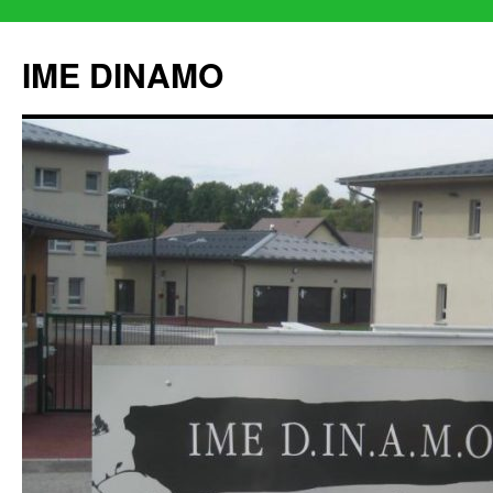
IME DINAMO