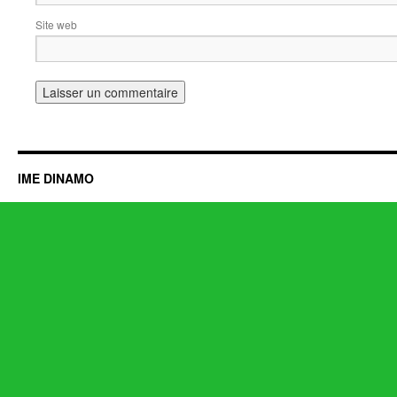
Site web
IME DINAMO