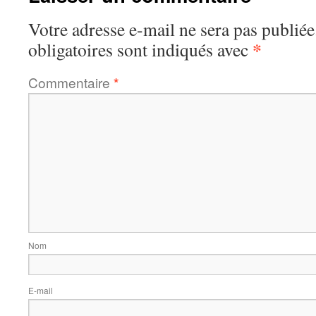
Votre adresse e-mail ne sera pas publiée
*
obligatoires sont indiqués avec
Commentaire
*
Nom
E-mail